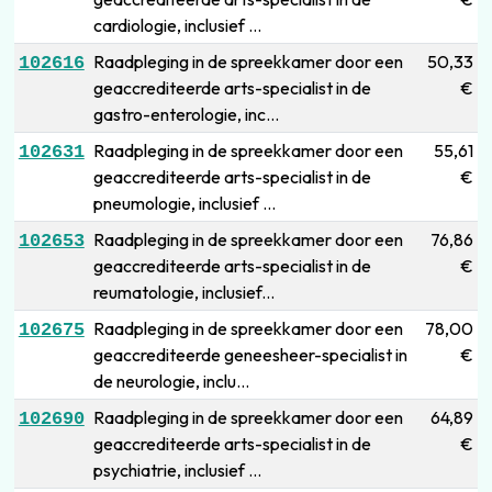
cardiologie, inclusief ...
Raadpleging in de spreekkamer door een
50,33
102616
geaccrediteerde arts-specialist in de
€
gastro-enterologie, inc...
Raadpleging in de spreekkamer door een
55,61
102631
geaccrediteerde arts-specialist in de
€
pneumologie, inclusief ...
Raadpleging in de spreekkamer door een
76,86
102653
geaccrediteerde arts-specialist in de
€
reumatologie, inclusief...
Raadpleging in de spreekkamer door een
78,00
102675
geaccrediteerde geneesheer-specialist in
€
de neurologie, inclu...
Raadpleging in de spreekkamer door een
64,89
102690
geaccrediteerde arts-specialist in de
€
psychiatrie, inclusief ...