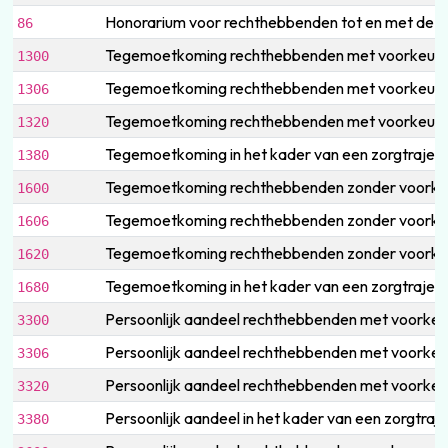
Honorarium voor rechthebbenden tot en met de lee
86
Tegemoetkoming rechthebbenden met voorkeurr
1300
Tegemoetkoming rechthebbenden met voorkeurregel
1306
Tegemoetkoming rechthebbenden met voorkeurrege
1320
Tegemoetkoming in het kader van een zorgtrajec
1380
Tegemoetkoming rechthebbenden zonder voorkeu
1600
Tegemoetkoming rechthebbenden zonder voorkeurre
1606
Tegemoetkoming rechthebbenden zonder voorkeurr
1620
Tegemoetkoming in het kader van een zorgtrajec
1680
Persoonlijk aandeel rechthebbenden met voorkeu
3300
Persoonlijk aandeel rechthebbenden met voorkeurr
3306
Persoonlijk aandeel rechthebbenden met voorkeu
3320
Persoonlijk aandeel in het kader van een zorgtra
3380