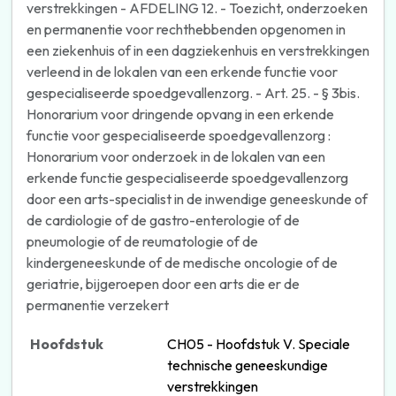
verstrekkingen - AFDELING 12. - Toezicht, onderzoeken
en permanentie voor rechthebbenden opgenomen in
een ziekenhuis of in een dagziekenhuis en verstrekkingen
verleend in de lokalen van een erkende functie voor
gespecialiseerde spoedgevallenzorg. - Art. 25. - § 3bis.
Honorarium voor dringende opvang in een erkende
functie voor gespecialiseerde spoedgevallenzorg :
Honorarium voor onderzoek in de lokalen van een
erkende functie gespecialiseerde spoedgevallenzorg
door een arts-specialist in de inwendige geneeskunde of
de cardiologie of de gastro-enterologie of de
pneumologie of de reumatologie of de
kindergeneeskunde of de medische oncologie of de
geriatrie, bijgeroepen door een arts die er de
permanentie verzekert
Hoofdstuk
CH05 - Hoofdstuk V. Speciale
technische geneeskundige
verstrekkingen