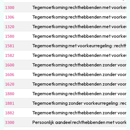
Tegemoetkoming rechthebbenden met voorkeurr
1300
Tegemoetkoming rechthebbenden met voorkeurregel
1306
Tegemoetkoming rechthebbenden met voorkeurreg
1320
Tegemoetkoming rechthebbenden met voorkeurregeli
1580
Tegemoetkoming met voorkeurregeling : rechthebbe
1581
Tegemoetkoming rechthebbenden met voorkeurregel
1582
Tegemoetkoming rechthebbenden zonder voorke
1600
Tegemoetkoming rechthebbenden zonder voorkeurre
1606
Tegemoetkoming rechthebbenden zonder voorkeur
1620
Tegemoetkoming rechthebbenden zonder voorkeurreg
1880
Tegemoetkoming zonder voorkeurregeling : rechthe
1881
Tegemoetkoming rechthebbenden zonder voorkeurre
1882
Persoonlijk aandeel rechthebbenden met voorke
3300