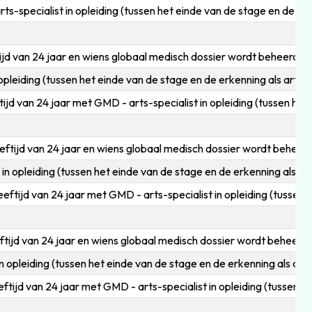
-specialist in opleiding (tussen het einde van de stage en de erke
 van 24 jaar en wiens globaal medisch dossier wordt beheerd do
eiding (tussen het einde van de stage en de erkenning als arts-s
 van 24 jaar met GMD - arts-specialist in opleiding (tussen het e
ijd van 24 jaar en wiens globaal medisch dossier wordt beheerd
opleiding (tussen het einde van de stage en de erkenning als art
ijd van 24 jaar met GMD - arts-specialist in opleiding (tussen he
tijd van 24 jaar en wiens globaal medisch dossier wordt beheerd 
opleiding (tussen het einde van de stage en de erkenning als arts
ijd van 24 jaar met GMD - arts-specialist in opleiding (tussen he