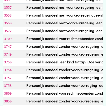
Persoonlijk aandeel met voorkeurregeling : een 
3557
Persoonlijk aandeel met voorkeurregelng : een k
3558
Persoonlijk aandeel met voorkeurregeling : een 
3559
Persoonlijk aandeel met voorkeurregeling : een 
3572
Persoonlijk aandeel voor rechthebbenden zonder
3709
Persoonlijk aandeel zonder voorkeurregeling : 
3747
Persoonlijk aandeel zonder voorkeurregeling : e
3749
Persoonlijk aandeel : een kind tot zijn 10de ver
3750
Persoonlijk aandeel zonder voorkeurregeling : ee
3754
Persoonlijk aandeel zonder voorkeurregeling : 
3757
Persoonlijk aandeel zonder voorkeurregling : een
3758
Persoonlijk aandeel voor rechthebbenden zonder 
3809
Persoonlijk aandeel zonder voorkeurregeling : e
3850