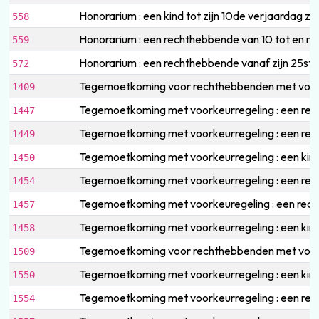
Honorarium : een kind tot zijn 10de verjaardag 
558
Honorarium : een rechthebbende van 10 tot en me
559
Honorarium : een rechthebbende vanaf zijn 25st
572
Tegemoetkoming voor rechthebbenden met voork
1409
Tegemoetkoming met voorkeurregeling : een rech
1447
Tegemoetkoming met voorkeurregeling : een rec
1449
Tegemoetkoming met voorkeurregeling : een kind
1450
Tegemoetkoming met voorkeurregeling : een recht
1454
Tegemoetkoming met voorkeuregeling : een rech
1457
Tegemoetkoming met voorkeurregeling : een kind
1458
Tegemoetkoming voor rechthebbenden met voorkeu
1509
Tegemoetkoming met voorkeurregeling : een kind 
1550
Tegemoetkoming met voorkeurregeling : een recht
1554