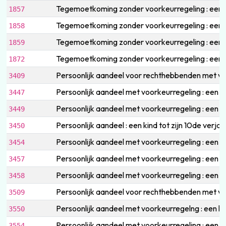
Tegemoetkoming zonder voorkeurregeling : een r
1857
Tegemoetkoming zonder voorkeurregeling : een ki
1858
Tegemoetkoming zonder voorkeurregeling : een r
1859
Tegemoetkoming zonder voorkeurregeling : een r
1872
Persoonlijk aandeel voor rechthebbenden met v
3409
Persoonlijk aandeel met voorkeurregeling : een
3447
Persoonlijk aandeel met voorkeurregeling : een 
3449
Persoonlijk aandeel : een kind tot zijn 10de ver
3450
Persoonlijk aandeel met voorkeurregeling : een r
3454
Persoonlijk aandeel met voorkeurregeling : een
3457
Persoonlijk aandeel met voorkeurregeling : een 
3458
Persoonlijk aandeel voor rechthebbenden met voo
3509
Persoonlijk aandeel met voorkeurregelng : een k
3550
Persoonlijk aandeel met voorkeurregeling : een r
3554