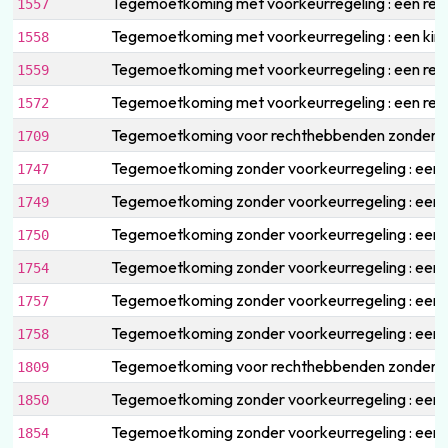
Tegemoetkoming met voorkeurregeling : een rech
1557
Tegemoetkoming met voorkeurregeling : een kind 
1558
Tegemoetkoming met voorkeurregeling : een rech
1559
Tegemoetkoming met voorkeurregeling : een rech
1572
Tegemoetkoming voor rechthebbenden zonder vo
1709
Tegemoetkoming zonder voorkeurregeling : een r
1747
Tegemoetkoming zonder voorkeurregeling : een 
1749
Tegemoetkoming zonder voorkeurregeling : een k
1750
Tegemoetkoming zonder voorkeurregeling : een re
1754
Tegemoetkoming zonder voorkeurregeling : een 
1757
Tegemoetkoming zonder voorkeurregeling : een k
1758
Tegemoetkoming voor rechthebbenden zonder voor
1809
Tegemoetkoming zonder voorkeurregeling : een ki
1850
Tegemoetkoming zonder voorkeurregeling : een re
1854